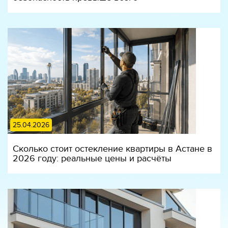
25.04.2026
Сколько стоит остекление квартиры в Астане в
2026 году: реальные цены и расчёты