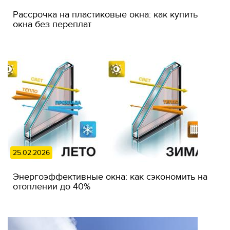
Рассрочка на пластиковые окна: как купить
окна без переплат
25.02.2026
Энергоэффективные окна: как сэкономить на
отоплении до 40%