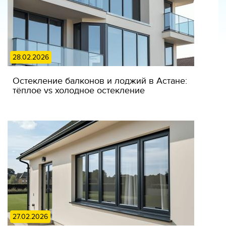
28.02.2026
Остекление балконов и лоджий в Астане:
тёплое vs холодное остекление
27.02.2026