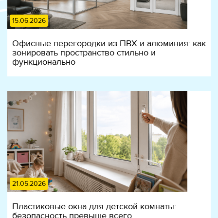
15.06.2026
Офисные перегородки из ПВХ и алюминия: как
зонировать пространство стильно и
функционально
21.05.2026
Пластиковые окна для детской комнаты:
безопасность превыше всего