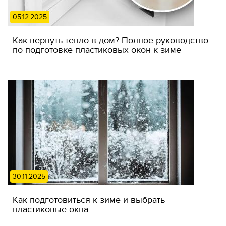
05.12.2025
Как вернуть тепло в дом? Полное руководство
по подготовке пластиковых окон к зиме
30.11.2025
Как подготовиться к зиме и выбрать
пластиковые окна