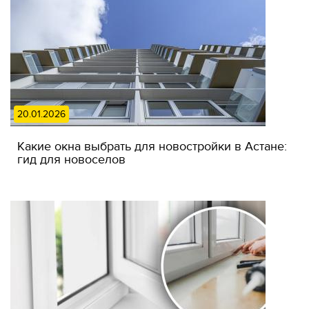
20.01.2026
Какие окна выбрать для новостройки в Астане:
гид для новоселов