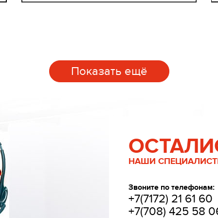
Показать ещё
ОСТАЛИ
НАШИ СПЕЦИАЛИСТЫ
Звоните по телефонам:
+7(7172) 21 61 60
+7(708) 425 58 0