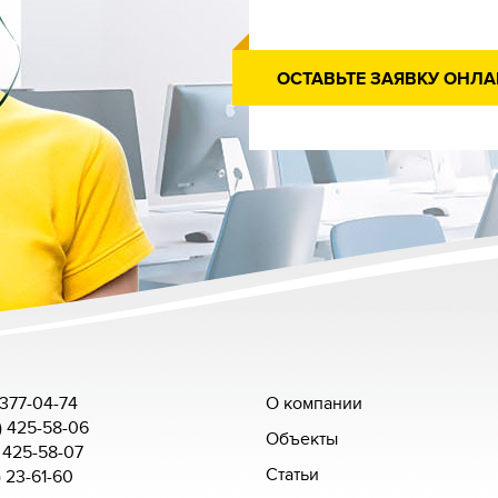
ОСТАВЬТЕ ЗАЯВКУ ОНЛ
 377-04-74
О компании
) 425-58-06
Объекты
 425-58-07
Статьи
) 23-61-60