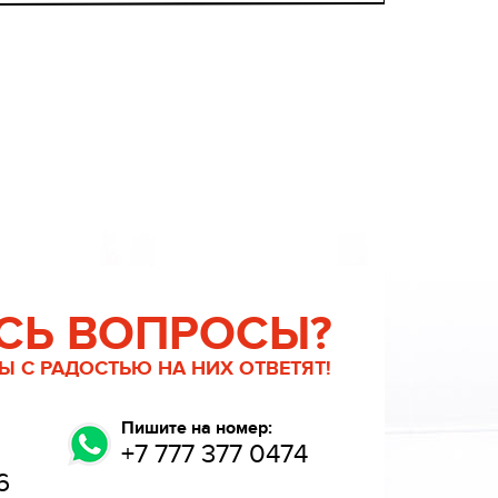
СЬ ВОПРОСЫ?
 С РАДОСТЬЮ НА НИХ ОТВЕТЯТ!
Пишите на номер:
+7 777 377 0474
6