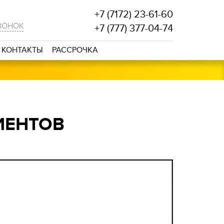
+7 (7172) 23-61-60
ВОНОК
+7 (777) 377-04-74
КОНТАКТЫ
РАССРОЧКА
ИЕНТОВ