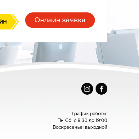
Онлайн заявка
АЙН
График работы:
Пн-Сб: с 8:30 до 19:00
Воскресенье: выходной