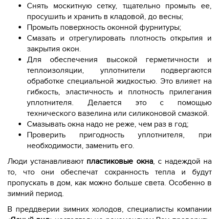
Снять москитную сетку, тщательно промыть ее,
просушить и хранить в кладовой, до весны;
Промыть поверхность оконной фурнитуры;
Смазать и отрегулировать плотность открытия и
закрытия окон.
Для обеспечения высокой герметичности и
теплоизоляции, уплотнители подвергаются
обработке специальной жидкостью. Это влияет на
гибкость, эластичность и плотность прилегания
уплотнителя. Делается это с помощью
технического вазелина или силиконовой смазкой.
Смазывать окна надо не реже, чем раз в год;
Проверить пригодность уплотнителя, при
необходимости, заменить его.
Люди устанавливают
пластиковые окна
, с надеждой на
то, что они обеспечат сохранность тепла и будут
пропускать в дом, как можно больше света. Особенно в
зимний период.
В преддверии зимних холодов, специалисты компании