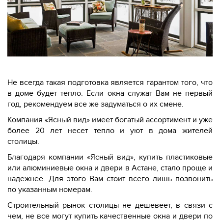
Не всегда такая подготовка является гарантом того, что
в доме будет тепло. Если окна служат Вам не первый
год, рекомендуем все же задуматься о их смене.
Компания «Ясный вид» имеет богатый ассортимент и уже
более 20 лет несет тепло и уют в дома жителей
столицы.
Благодаря компании «Ясный вид», купить пластиковые
или алюминиевые окна и двери в Астане, стало проще и
надежнее. Для этого Вам стоит всего лишь позвонить
по указанным номерам.
Строительный рынок столицы не дешевеет, в связи с
чем, не все могут купить качественные окна и двери по