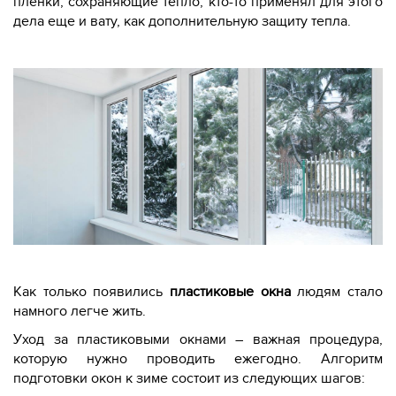
пленки, сохраняющие тепло, кто-то применял для этого
дела еще и вату, как дополнительную защиту тепла.
Как только появились
пластиковые окна
людям стало
намного легче жить.
Уход за пластиковыми окнами – важная процедура,
которую нужно проводить ежегодно. Алгоритм
подготовки окон к зиме состоит из следующих шагов: