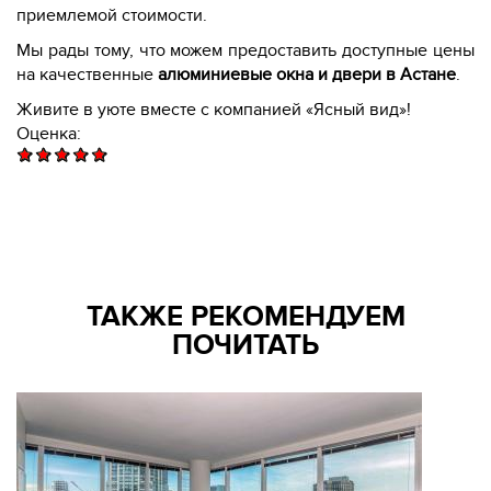
приемлемой стоимости.
Мы рады тому, что можем предоставить доступные цены
на качественные
алюминиевые окна и двери в Астане
.
Живите в уюте вместе с компанией «Ясный вид»!
Оценка:
ТАКЖЕ РЕКОМЕНДУЕМ
ПОЧИТАТЬ