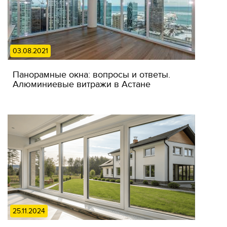
03.08.2021
Панорамные окна: вопросы и ответы.
Алюминиевые витражи в Астане
25.11.2024