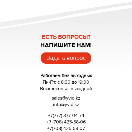
ЕСТЬ ВОПРОСЫ?
НАПИШИТЕ НАМ!
Задать вопрос
Работаем без выходных
Пн-Пт: с 8:30 до 19:00
Воскресенье: выходной
sales@yvid.kz
info@yvid.kz
+7(777) 377-04-74
+7 (708) 425-58-06
+7(708) 425-58-07