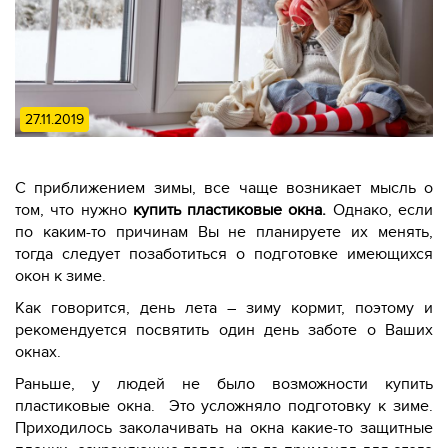
27.11.2019
С приближением зимы, все чаще возникает мысль о
том, что нужно
купить пластиковые окна
.
Однако, если
по каким-то причинам Вы не планируете их менять,
тогда следует позаботиться о подготовке имеющихся
окон к зиме.
Как говорится, день лета – зиму кормит, поэтому и
рекомендуется посвятить один день заботе о Ваших
окнах.
Раньше, у людей не было возможности купить
пластиковые окна. Это усложняло подготовку к зиме.
Приходилось заколачивать на окна какие-то защитные