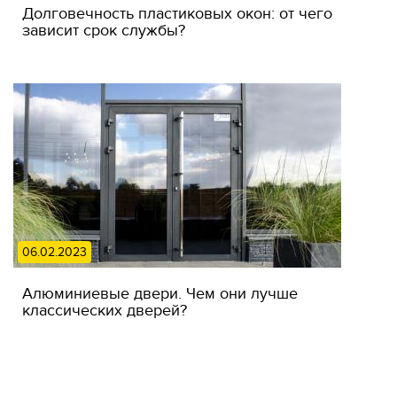
Долговечность пластиковых окон: от чего
зависит срок службы?
06.02.2023
Алюминиевые двери. Чем они лучше
классических дверей?