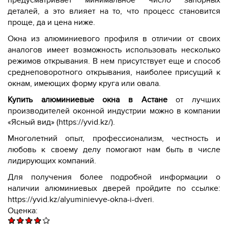
деталей, а это влияет на то, что процесс становится
проще, да и цена ниже.
Окна из алюминиевого профиля в отличии от своих
аналогов имеет возможность использовать несколько
режимов открывания. В нем присутствует еще и способ
среднеповоротного открывания, наиболее присущий к
окнам, имеющих форму круга или овала.
Купить алюминиевые окна в Астане
от лучших
производителей оконной индустрии можно в компании
«Ясный вид» (
https://yvid.kz/
).
Многолетний опыт, профессионализм, честность и
любовь к своему делу помогают нам быть в числе
лидирующих компаний.
Для получения более подробной информации о
наличии алюминиевых дверей пройдите по ссылке:
https://yvid.kz/alyuminievye-okna-i-dveri
.
Оценка: