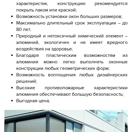
характеристик, конструкцию рекомендуется
покрыть лаком или краской;
Возможность установки окон больших размеров;
Максимально длительный срок эксплуатации – до
80 лет;
Природный и нетоксичный химический элемент –
алюминий, экологичен и не имеет вредного
воздействия на здоровье;
Благодаря пластическим возможностям из
алюминия можно легко выполнять оконные
конструкции любых геометрических форм;
Возможность воплощения любых дизайнерских
решений;
Высокие противопожарные характеристики
алюминия обеспечивают большую безопасность;
Выгодная цена;