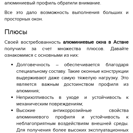
алюминиевый профиль обратили внимание.
Все это дало возможность выполнения больших и
просторных окон.
Плюсы
Своей востребованность
алюминиевые окна в Астане
получили за счет множества плюсов. Давайте
ознакомимся с основными из них:
Долговечность – обеспечивается благодаря
специальному составу. Такие оконные конструкции
выдерживают даже самую тяжелую нагрузку. Это
является важным достоинством профиля из
алюминия;
Неприхотливость в уходе и устойчивость к
механическим повреждениям;
Высокие антикоррозийные свойства
алюминиевого профиля и устойчивость к
неблагоприятным воздействиям внешней среды.
Для получения более высоких эксплуатационных