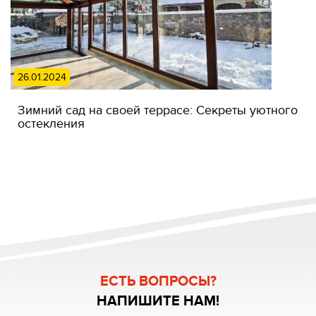
26.01.2024
Зимний сад на своей террасе: Секреты уютного
остекления
ЕСТЬ ВОПРОСЫ?
НАПИШИТЕ НАМ!