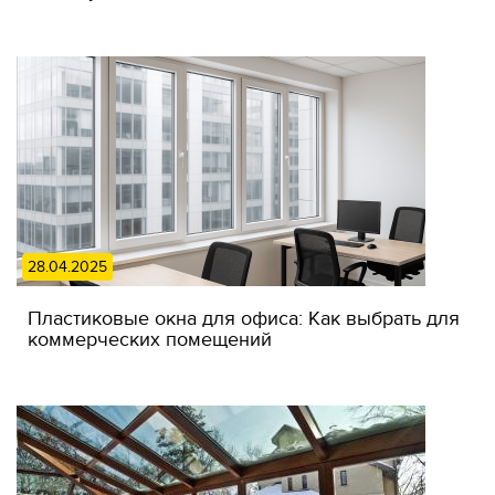
28.04.2025
Пластиковые окна для офиса: Как выбрать для
коммерческих помещений