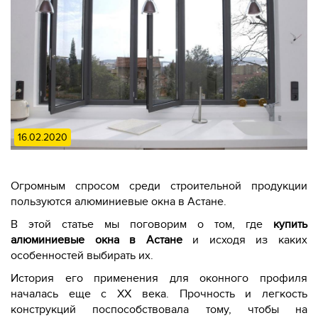
16.02.2020
Огромным спросом среди строительной продукции
пользуются алюминиевые окна в Астане.
В этой статье мы поговорим о том, где
купить
алюминиевые окна в Астане
и исходя из каких
особенностей выбирать их.
История его применения для оконного профиля
началась еще с ХХ века. Прочность и легкость
конструкций поспособствовала тому, чтобы на