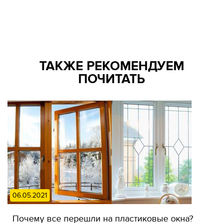
ТАКЖЕ РЕКОМЕНДУЕМ
ПОЧИТАТЬ
06.05.2021
Почему все перешли на пластиковые окна?