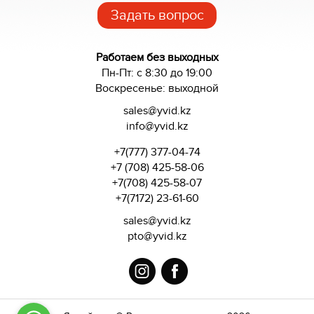
Задать вопрос
Работаем без выходных
Пн-Пт: с 8:30 до 19:00
Воскресенье: выходной
sales@yvid.kz
info@yvid.kz
+7(777) 377-04-74
+7 (708) 425-58-06
+7(708) 425-58-07
+7(7172) 23-61-60
sales@yvid.kz
pto@yvid.kz