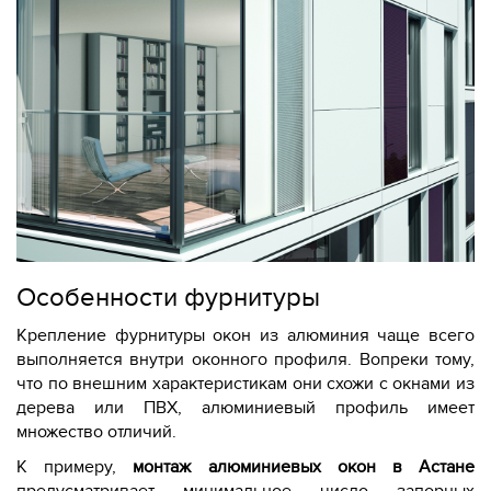
Особенности фурнитуры
Крепление фурнитуры окон из алюминия чаще всего
выполняется внутри оконного профиля. Вопреки тому,
что по внешним характеристикам они схожи с окнами из
дерева или ПВХ, алюминиевый профиль имеет
множество отличий.
К примеру,
монтаж алюминиевых окон в Астане
предусматривает минимальное число запорных