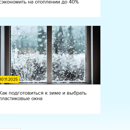
сэкономить на отоплении до 40%
30.11.2025
Как подготовиться к зиме и выбрать
пластиковые окна