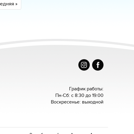
едняя »
График работы:
Пн-Сб: с 8:30 до 19:00
Воскресенье: выходной