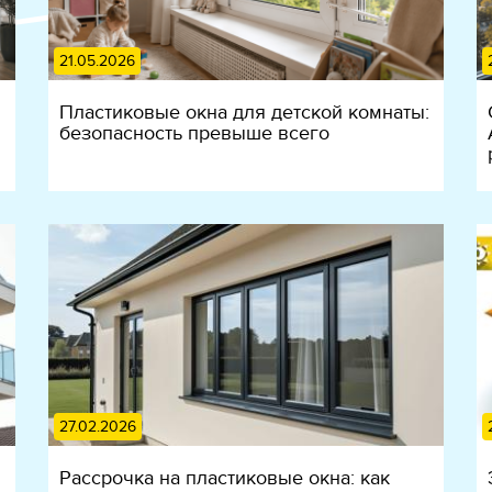
21.05.2026
Пластиковые окна для детской комнаты:
безопасность превыше всего
27.02.2026
Рассрочка на пластиковые окна: как