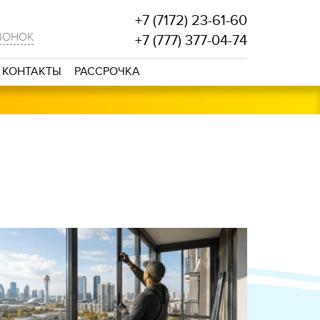
+7 (7172) 23-61-60
ВОНОК
+7 (777) 377-04-74
КОНТАКТЫ
РАССРОЧКА