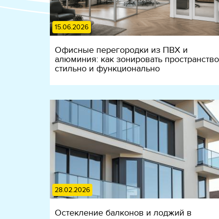
15.06.2026
Офисные перегородки из ПВХ и
алюминия: как зонировать пространство
стильно и функционально
28.02.2026
Остекление балконов и лоджий в