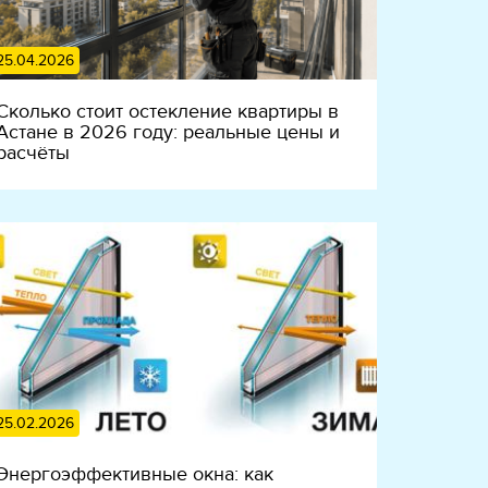
25.04.2026
Сколько стоит остекление квартиры в
Астане в 2026 году: реальные цены и
расчёты
25.02.2026
Энергоэффективные окна: как