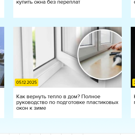
купить окна без переплат
05.12.2025
Как вернуть тепло в дом? Полное
руководство по подготовке пластиковых
окон к зиме