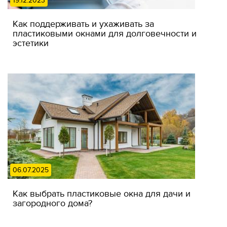
19.12.2023
Как поддерживать и ухаживать за
пластиковыми окнами для долговечности и
эстетики
06.07.2025
Как выбрать пластиковые окна для дачи и
загородного дома?