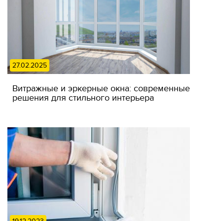
27.02.2025
Витражные и эркерные окна: современные
решения для стильного интерьера