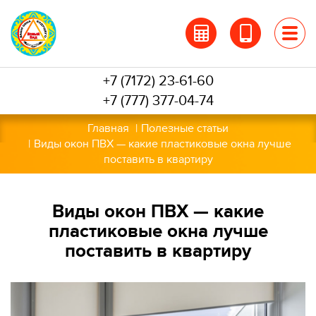
Перейти
к
основному
содержанию
+7 (7172) 23-61-60
+7 (777) 377-04-74
Главная
Полезные статьи
Виды окон ПВХ — какие пластиковые окна лучше
поставить в квартиру
Виды окон ПВХ — какие
пластиковые окна лучше
поставить в квартиру