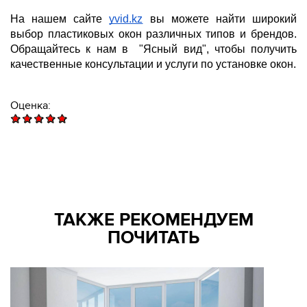
На нашем сайте
yvid.kz
вы можете найти широкий
выбор пластиковых окон различных типов и брендов.
Обращайтесь к нам в "Ясный вид", чтобы получить
качественные консультации и услуги по установке окон.
Оценка:
ТАКЖЕ РЕКОМЕНДУЕМ
ПОЧИТАТЬ