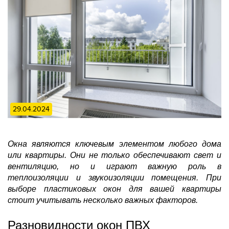
29.04.2024
Окна являются ключевым элементом любого дома
или квартиры. Они не только обеспечивают свет и
вентиляцию, но и играют важную роль в
теплоизоляции и звукоизоляции помещения. При
выборе пластиковых окон для вашей квартиры
стоит учитывать несколько важных факторов.
Разновидности окон ПВХ