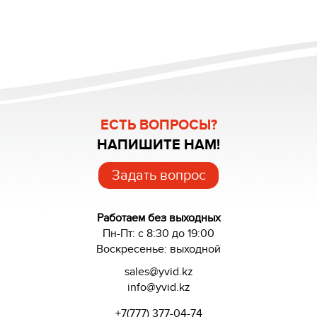
ЕСТЬ ВОПРОСЫ?
НАПИШИТЕ НАМ!
Задать вопрос
Работаем без выходных
Пн-Пт: с 8:30 до 19:00
Воскресенье: выходной
sales@yvid.kz
info@yvid.kz
+7(777) 377-04-74