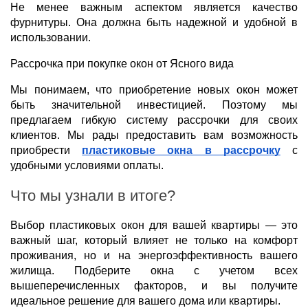
Не менее важным аспектом является качество
фурнитуры. Она должна быть надежной и удобной в
использовании.
haus
Рассрочка при покупке окон от Ясного вида
Мы понимаем, что приобретение новых окон может
быть значительной инвестицией. Поэтому мы
предлагаем гибкую систему рассрочки для своих
клиентов. Мы рады предоставить вам возможность
приобрести
пластиковые окна в рассрочку
с
удобными условиями оплаты.
Что мы узнали в итоге?
Выбор пластиковых окон для вашей квартиры — это
важный шаг, который влияет не только на комфорт
проживания, но и на энергоэффективность вашего
жилища. Подберите окна с учетом всех
вышеперечисленных факторов, и вы получите
идеальное решение для вашего дома или квартиры.