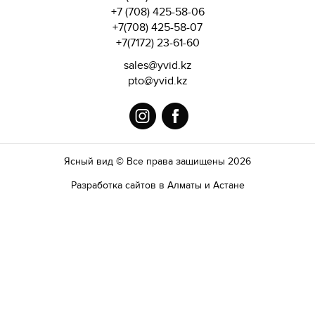
+7 (708) 425-58-06
+7(708) 425-58-07
+7(7172) 23-61-60
sales@yvid.kz
pto@yvid.kz
Ясный вид © Все права защищены 2026
Разработка сайтов в Алматы и Астане