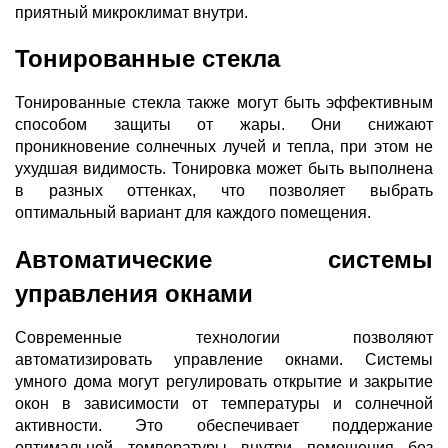
приятный микроклимат внутри.
Тонированные стекла
Тонированные стекла также могут быть эффективным
способом защиты от жары. Они снижают
проникновение солнечных лучей и тепла, при этом не
ухудшая видимость. Тонировка может быть выполнена
в разных оттенках, что позволяет выбрать
оптимальный вариант для каждого помещения.
Автоматические системы
управления окнами
Современные технологии позволяют
автоматизировать управление окнами. Системы
умного дома могут регулировать открытие и закрытие
окон в зависимости от температуры и солнечной
активности. Это обеспечивает поддержание
оптимальной температуры внутри помещения без