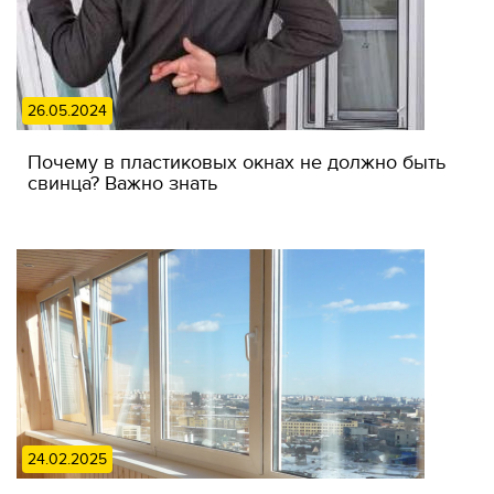
26.05.2024
Почему в пластиковых окнах не должно быть
свинца? Важно знать
24.02.2025