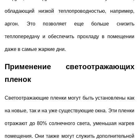
обладающий низкой теплопроводностью, например,
аргон. Это позволяет еще больше снизить
теплопередачу и обеспечить прохладу в помещении
даже в самые жаркие дни.
Применение светоотражающих
пленок
Светоотражающие пленки могут быть установлены как
на новые, так и на уже существующие окна. Эти пленки
отражают до 80% солнечного света, уменьшая нагрев
помещения. Они также могут служить дополнительной