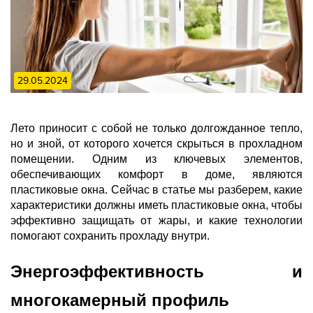
29.05.2024
Лето приносит с собой не только долгожданное тепло,
но и зной, от которого хочется скрыться в прохладном
помещении. Одним из ключевых элементов,
обеспечивающих комфорт в доме, являются
пластиковые окна. Сейчас в статье мы разберем, какие
характеристики должны иметь пластиковые окна, чтобы
эффективно защищать от жары, и какие технологии
помогают сохранить прохладу внутри.
Энергоэффективность и
многокамерный профиль