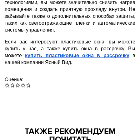
технологиями, вы можете значительно снизить нагрев
помещения и создать приятную прохладу внутри. Не
забывайте также о дополнительных способах защиты,
таких как светоотражающие пленки и автоматические
системы управления.
Если вас интересуют пластиковые окна, вы можете
купить у нас, а также купить окна в рассрочку. Вы
можете
купить пластиковые окна в рассрочку
в
нашей компании Ясный Вид.
Оценка:
ТАКЖЕ РЕКОМЕНДУЕМ
ПОЧИТАТЬ