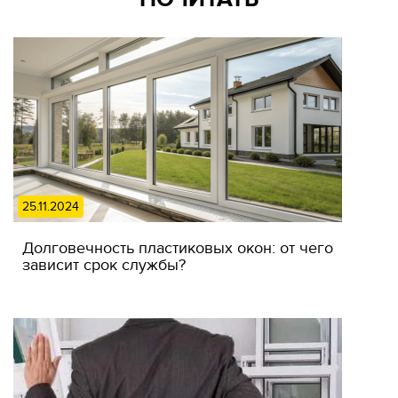
25.11.2024
Долговечность пластиковых окон: от чего
зависит срок службы?