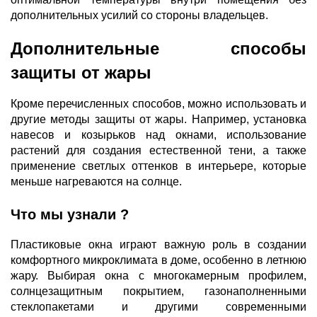
дополнительных усилий со стороны владельцев.
Дополнительные способы
защиты от жары
Кроме перечисленных способов, можно использовать и
другие методы защиты от жары. Например, установка
навесов и козырьков над окнами, использование
растений для создания естественной тени, а также
применение светлых оттенков в интерьере, которые
меньше нагреваются на солнце.
Что мы узнали ?
Пластиковые окна играют важную роль в создании
комфортного микроклимата в доме, особенно в летнюю
жару. Выбирая окна с многокамерным профилем,
солнцезащитным покрытием, газонаполненными
стеклопакетами и другими современными