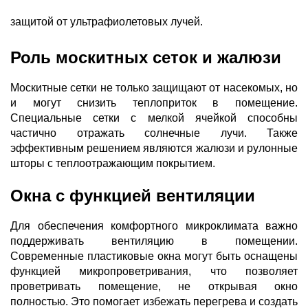
защитой от ультрафиолетовых лучей.
Роль москитных сеток и жалюзи
Москитные сетки не только защищают от насекомых, но
и могут снизить теплоприток в помещение.
Специальные сетки с мелкой ячейкой способны
частично отражать солнечные лучи. Также
эффективным решением являются жалюзи и рулонные
шторы с теплоотражающим покрытием.
Окна с функцией вентиляции
Для обеспечения комфортного микроклимата важно
поддерживать вентиляцию в помещении.
Современные пластиковые окна могут быть оснащены
функцией микропроветривания, что позволяет
проветривать помещение, не открывая окно
полностью. Это помогает избежать перегрева и создать