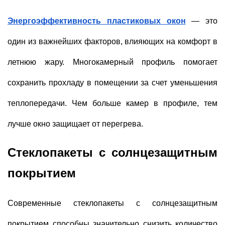
Энергоэффективность пластиковых окон
— это
один из важнейших факторов, влияющих на комфорт в
летнюю жару. Многокамерный профиль помогает
сохранить прохладу в помещении за счет уменьшения
теплопередачи. Чем больше камер в профиле, тем
лучше окно защищает от перегрева.
Стеклопакеты с солнцезащитным
покрытием
Современные стеклопакеты с солнцезащитным
покрытием способны значительно снизить количество