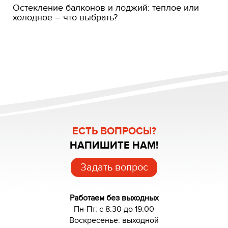
Остекление балконов и лоджий: теплое или
холодное – что выбрать?
ЕСТЬ ВОПРОСЫ?
НАПИШИТЕ НАМ!
Задать вопрос
Работаем без выходных
Пн-Пт: с 8:30 до 19:00
Воскресенье: выходной