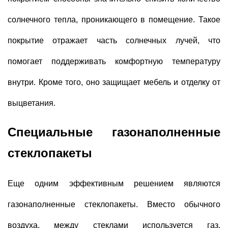
солнечного тепла, проникающего в помещение. Такое
покрытие отражает часть солнечных лучей, что
помогает поддерживать комфортную температуру
внутри. Кроме того, оно защищает мебель и отделку от
выцветания.
Специальные газонаполненные
стеклопакеты
Еще одним эффективным решением являются
газонаполненные стеклопакеты. Вместо обычного
воздуха, между стеклами используется газ,