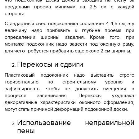
пределами проема минимум на 2,5 см с каждой
стороны.
Стандартный свес подоконника составляет 4-4,5 см, эту
величину надо прибавить к глубине проема при
определении ширины изделия. Кроме того, при
монтаже подоконник надо завести под оконную раму,
для чего требуется прибавить еще около 2 см ширины.
Перекосы и сдвиги
Пластиковый подоконник надо выставить строго
горизонтально по строительному уровню и
зафиксировать, чтобы не допустить смещения в
процессе запенивания. Перекосы ухудшают
декоративные характеристики оконного оформления,
могут стать причиной деформаций подоконной доски.
Использование неправильной
пены