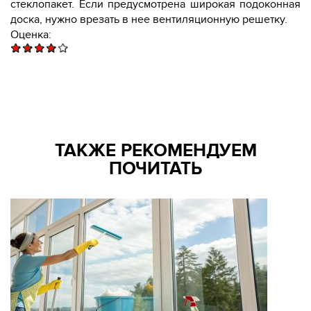
стеклопакет. Если предусмотрена широкая подоконная
доска, нужно врезать в нее вентиляционную решетку.
Оценка:
ТАКЖЕ РЕКОМЕНДУЕМ
ПОЧИТАТЬ