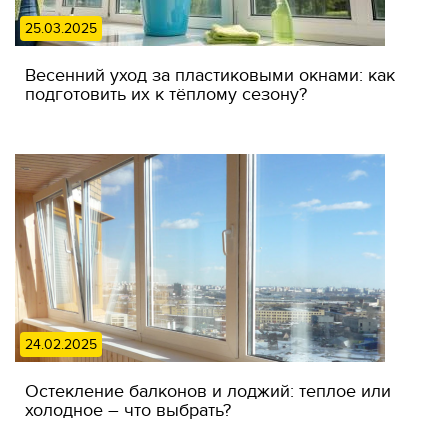
25.03.2025
Весенний уход за пластиковыми окнами: как
подготовить их к тёплому сезону?
24.02.2025
Остекление балконов и лоджий: теплое или
холодное – что выбрать?