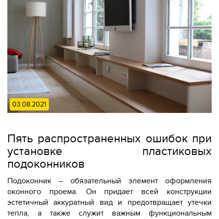
03.08.2021
Пять распространенных ошибок при
установке пластиковых
подоконников
Подоконник – обязательный элемент оформления
оконного проема. Он придает всей конструкции
эстетичный аккуратный вид и предотвращает утечки
тепла, а также служит важным функциональным