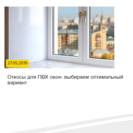
27.05.2019
Откосы для ПВХ окон: выбираем оптимальный
вариант