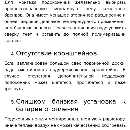
Для монтажа подоконника желательно выбирать
профессиональную монтажную пену известных
брендов. Она имеет меньшее вторичное расширение и
более широкий диапазон температурного применения,
чем бытовые аналоги. После запенивания надо уложить
сверху гнет и оставить до полной полимеризации
состава.
Отсутствие кронштейнов
Если запланирован большой свес подоконной доски,
надо смонтировать поддерживающие кронштейны. В
случае отсутствия дополнительной поддержки
подоконник может шататься, прогибаться и даже
треснуть.
Слишком близкая установка к
батарее отопления
Подоконник нельзя монтировать вплотную к радиатору,
иначе теплый воздух не сможет качественно обогревать