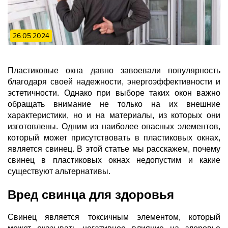
26.05.2024
Пластиковые окна давно завоевали популярность
благодаря своей надежности, энергоэффективности и
эстетичности. Однако при выборе таких окон важно
обращать внимание не только на их внешние
характеристики, но и на материалы, из которых они
изготовлены. Одним из наиболее опасных элементов,
который может присутствовать в пластиковых окнах,
является свинец. В этой статье мы расскажем, почему
свинец в пластиковых окнах недопустим и какие
существуют альтернативы.
Вред свинца для здоровья
Свинец является токсичным элементом, который