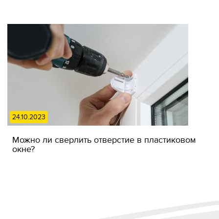
24.10.2023
Можно ли сверлить отверстие в пластиковом
окне?