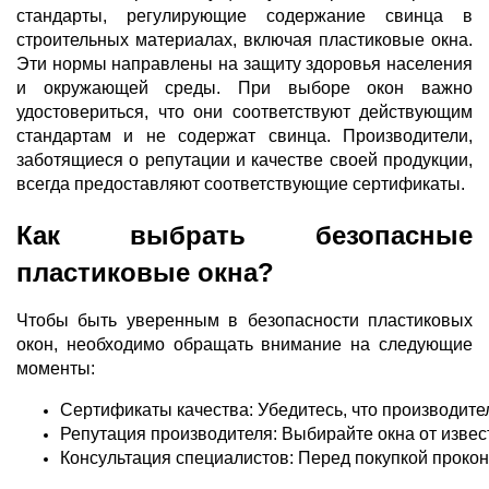
стандарты, регулирующие содержание свинца в
строительных материалах, включая пластиковые окна.
Эти нормы направлены на защиту здоровья населения
и окружающей среды. При выборе окон важно
удостовериться, что они соответствуют действующим
стандартам и не содержат свинца. Производители,
заботящиеся о репутации и качестве своей продукции,
всегда предоставляют соответствующие сертификаты.
Как выбрать безопасные
пластиковые окна?
Чтобы быть уверенным в безопасности пластиковых
окон, необходимо обращать внимание на следующие
моменты:
Сертификаты качества: Убедитесь, что производит
Репутация производителя: Выбирайте окна от извес
Консультация специалистов: Перед покупкой прокон