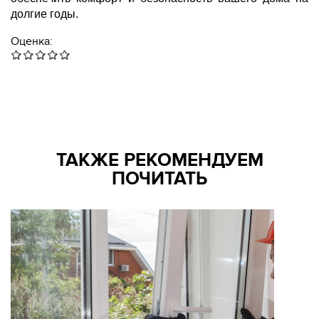
долгие годы.
Оценка:
ТАКЖЕ РЕКОМЕНДУЕМ
ПОЧИТАТЬ