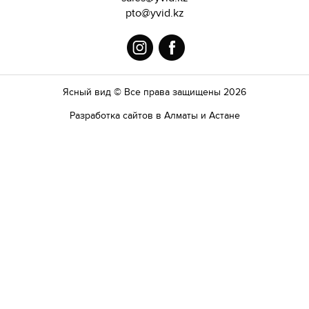
pto@yvid.kz
Ясный вид © Все права защищены 2026
Разработка сайтов в Алматы и Астане