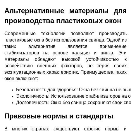
Альтернативные материалы для
производства пластиковых окон
Современные технологии позволяют производить
пластиковые окна без использования свинца. Одной из
таких альтернатив является применение
стабилизаторов на основе кальция и цинка. Эти
материалы обладают высокой устойчивостью к
воздействию внешних факторов, не теряя своих
эксплуатационных характеристик. Преимущества таких
окон включают:
Безопасность для здоровья: Окна без свинца не вы
Экологичность: Использование стабилизаторов на ос
Долговечность: Окна без свинца сохраняют свои св
Правовые нормы и стандарты
В многих странах существуют строгие нормы и