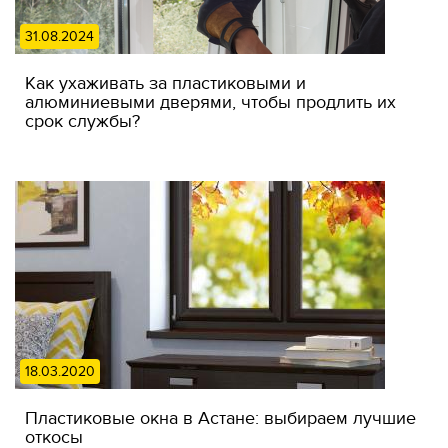
31.08.2024
Как ухаживать за пластиковыми и
алюминиевыми дверями, чтобы продлить их
срок службы?
18.03.2020
Пластиковые окна в Астане: выбираем лучшие
откосы