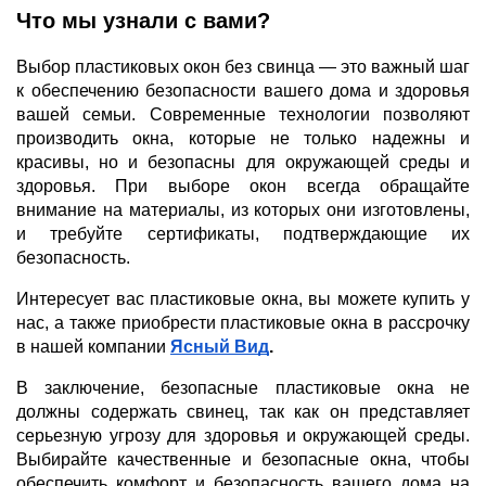
Что мы узнали с вами?
Выбор пластиковых окон без свинца — это важный шаг
к обеспечению безопасности вашего дома и здоровья
вашей семьи. Современные технологии позволяют
производить окна, которые не только надежны и
красивы, но и безопасны для окружающей среды и
здоровья. При выборе окон всегда обращайте
внимание на материалы, из которых они изготовлены,
и требуйте сертификаты, подтверждающие их
безопасность.
Интересует вас пластиковые окна, вы можете купить у
нас, а также приобрести пластиковые окна в рассрочку
в нашей компании
Ясный Вид
.
В заключение, безопасные пластиковые окна не
должны содержать свинец, так как он представляет
серьезную угрозу для здоровья и окружающей среды.
Выбирайте качественные и безопасные окна, чтобы
обеспечить комфорт и безопасность вашего дома на